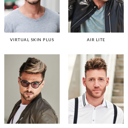
VIRTUAL SKIN PLUS
AIR LITE