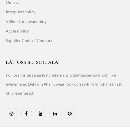
Om oss
Integritetspolicy
Villkor för användning
Accessibility
Supplier Code of Conduct
LÅT OSS BLI SOCIALA!
Följ oss för de senaste nyheterna, produktlanseringar och live-
evenemang. Dela din #hairuwear look och styling för chansen att
bli presenterad!