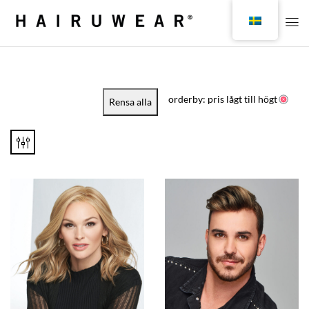
orderby: pris lågt till högt
Rensa alla