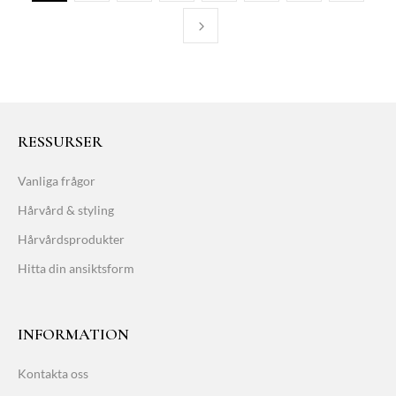
RESSURSER
Vanliga frågor
Hårvård & styling
Hårvårdsprodukter
Hitta din ansiktsform
INFORMATION
Kontakta oss