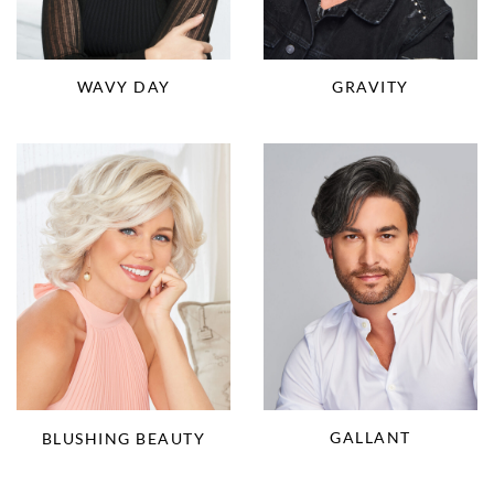
WAVY DAY
GRAVITY
GALLANT
BLUSHING BEAUTY