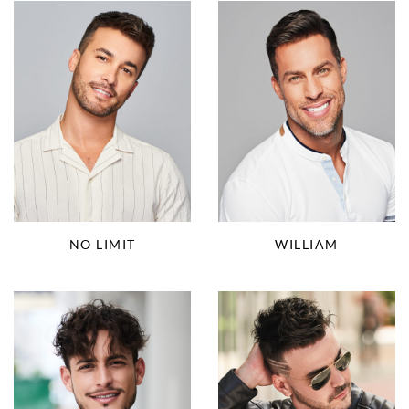
NO LIMIT
WILLIAM