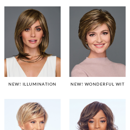
NEW! ILLUMINATION
NEW! WONDERFUL WIT