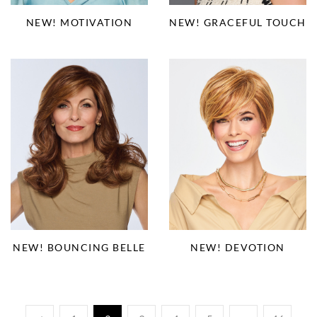
NEW! MOTIVATION
NEW! GRACEFUL TOUCH
NEW! BOUNCING BELLE
NEW! DEVOTION