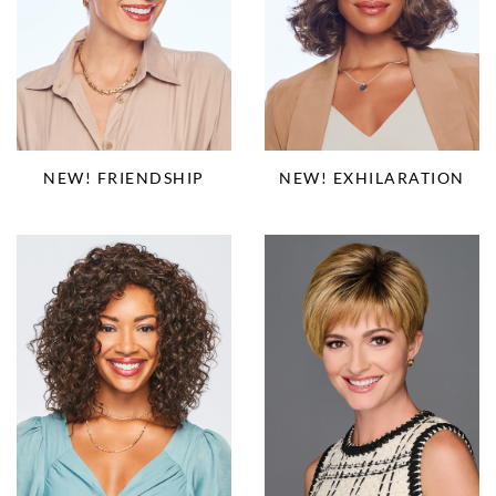
NEW! EXHILARATION
NEW! FRIENDSHIP