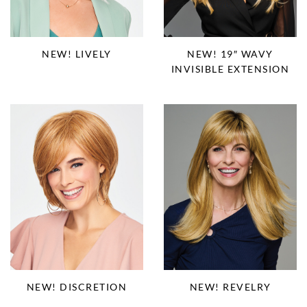
NEW! LIVELY
NEW! 19″ WAVY
INVISIBLE EXTENSION
NEW! DISCRETION
NEW! REVELRY