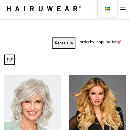
orderby: popularitet
Rensa alla