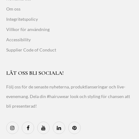
Om oss
Integritetspolicy
Villkor för användning
Accessibility
Supplier Code of Conduct
LÅT OSS BLI SOCIALA!
Följ oss för de senaste nyheterna, produktlanseringar och live-
evenemang. Dela din #hairuwear look och styling för chansen att
bli presenterad!