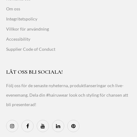
Om oss
Integritetspolicy
Villkor för användning
Accessibility
Supplier Code of Conduct
LÅT OSS BLI SOCIALA!
Följ oss för de senaste nyheterna, produktlanseringar och live-
evenemang. Dela din #hairuwear look och styling för chansen att
bli presenterad!