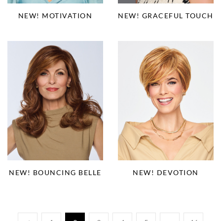
NEW! MOTIVATION
NEW! GRACEFUL TOUCH
NEW! BOUNCING BELLE
NEW! DEVOTION