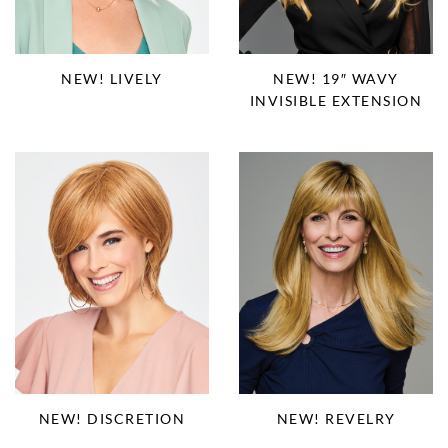
NEW! LIVELY
NEW! 19″ WAVY
INVISIBLE EXTENSION
NEW! DISCRETION
NEW! REVELRY