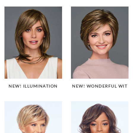
NEW! ILLUMINATION
NEW! WONDERFUL WIT