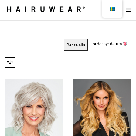
orderby: datum
Rensa alla